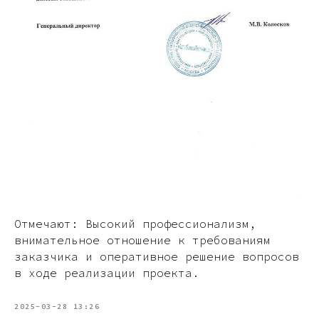
Отмечают: Высокий профессионализм,
внимательное отношение к требованиям
заказчика и оперативное решение вопросов
в ходе реализации проекта.
2025-03-28 13:26