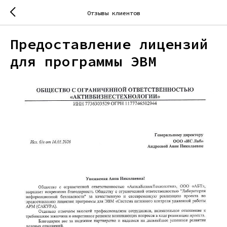
Отзывы клиентов
Предоставление лицензий
для программы ЭВМ