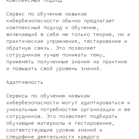
Сервис по обучению навыкам
кибербезопасности обычно предлагает
комплексный подход к обучению,
включающий в себя не только теорию, но и
практические упражнения, тестирование и
обратную связь. Это позволяет
сотрудникам лучше понимать тему,
применять полученные знания на практике
и повышать свой уровень знаний.
Адаптивность
Сервисы по обучению навыкам
кибербезопасности могут адаптироваться к
уникальным потребностям организации и ее
сотрудников. Это позволяет подбирать
обучающие материалы и тестирование,
соответствующие уровню знаний и
специфике деятельности каждого