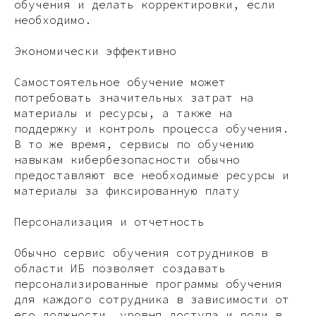
обучения и делать корректировки, если
необходимо.
Экономически эффективно
Самостоятельное обучение может
потребовать значительных затрат на
материалы и ресурсы, а также на
поддержку и контроль процесса обучения.
В то же время, сервисы по обучению
навыкам кибербезопасности обычно
предоставляют все необходимые ресурсы и
материалы за фиксированную плату
Персонализация и отчетность
Обычно сервис обучения сотрудников в
области ИБ позволяет создавать
персонализированные программы обучения
для каждого сотрудника в зависимости от
его должности, уровня доступа и роли в