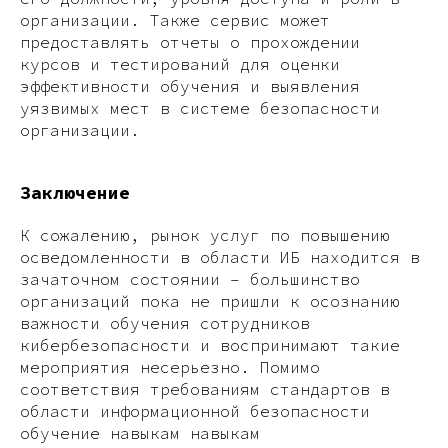
организации. Также сервис может
предоставлять отчеты о прохождении
курсов и тестирований для оценки
эффективности обучения и выявления
уязвимых мест в системе безопасности
организации.
Заключение
К сожалению, рынок услуг по повышению
осведомленности в области ИБ находится в
зачаточном состоянии – большинство
организаций пока не пришли к осознанию
важности обучения сотрудников
кибербезопасности и воспринимают такие
мероприятия несерьезно. Помимо
соответствия требованиям стандартов в
области информационной безопасности
обучение навыкам навыкам