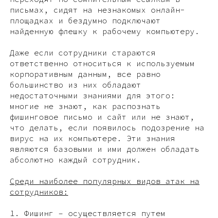
письмах, сидят на незнакомых онлайн-
площадках и бездумно подключают
найденную флешку к рабочему компьютеру.
Даже если сотрудники стараются
ответственно относиться к используемым
корпоративным данным, все равно
большинство из них обладают
недостаточными знаниями для этого:
многие не знают, как распознать
фишинговое письмо и сайт или не знают,
что делать, если появилось подозрение на
вирус на их компьютере. Эти знания
являются базовыми и ими должен обладать
абсолютно каждый сотрудник.
Среди наиболее популярных видов атак на
сотрудников:
1. Фишинг – осуществляется путем