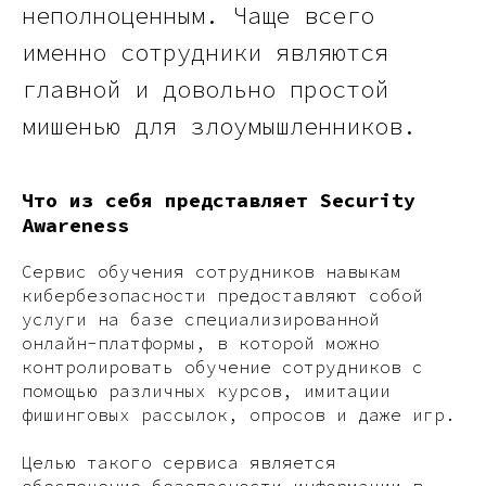
неполноценным. Чаще всего
именно сотрудники являются
главной и довольно простой
мишенью для злоумышленников.
Что из себя представляет Security
Awareness
Сервис обучения сотрудников навыкам
кибербезопасности предоставляют собой
услуги на базе специализированной
онлайн-платформы, в которой можно
контролировать обучение сотрудников с
помощью различных курсов, имитации
фишинговых рассылок, опросов и даже игр.
Целью такого сервиса является
обеспечение безопасности информации в