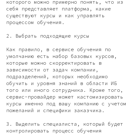
которого можно примерно понять, что из
себя представляет платформа, какие
существуют курсы и как управлять
процессом обучения.
2. Выбрать подходящие курсы
Как правило, в сервисе обучения по
умолчанию есть набор базовых курсов,
которые можно скорректировать в
зависимости от задач компании,
подразделений, которых необходимо
обучить и уровня знаний в области ИБ
того или иного сотрудника. Кроме того,
сервис-провайдер может кастомизировать
курсы именно под вашу компанию с учетом
пожеланий и специфики заказчика.
3. Выделить специалиста, который будет
контролировать процесс обучения