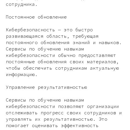
сотрудника.
Постоянное обновление
Кибербезопасность — это быстро
развивающаяся область, требующая
постоянного обновления знаний и навыков.
Сервисы по обучению навыкам
кибербезопасности обычно предоставляют
постоянные обновления своих материалов,
чтобы обеспечить сотрудникам актуальную
информацию.
Управление результативностью
Сервисы по обучению навыкам
кибербезопасности позволяют организации
отслеживать прогресс своих сотрудников и
управлять их результативностью. Это
помогает оценивать эффективность