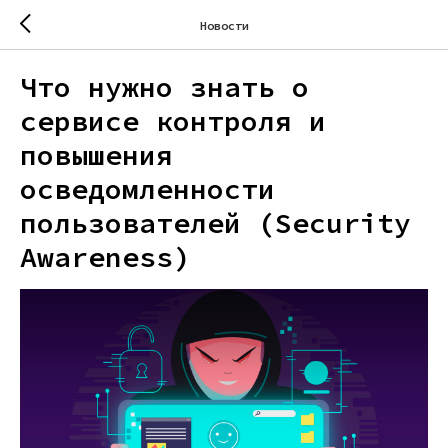
Новости
Что нужно знать о
сервисе контроля и
повышения
осведомленности
пользователей (Security
Awareness)