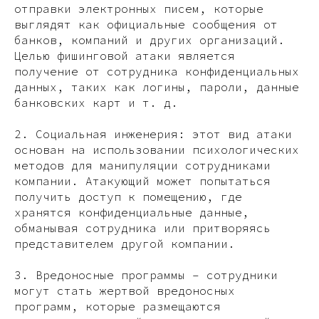
отправки электронных писем, которые
выглядят как официальные сообщения от
банков, компаний и других организаций.
Целью фишинговой атаки является
получение от сотрудника конфиденциальных
данных, таких как логины, пароли, данные
банковских карт и т. д.
2. Социальная инженерия: этот вид атаки
основан на использовании психологических
методов для манипуляции сотрудниками
компании. Атакующий может попытаться
получить доступ к помещению, где
хранятся конфиденциальные данные,
обманывая сотрудника или притворяясь
представителем другой компании.
3. Вредоносные программы – сотрудники
могут стать жертвой вредоносных
программ, которые размещаются