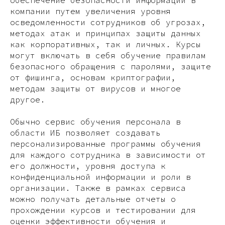
компании путем увеличения уровня
осведомленности сотрудников об угрозах,
методах атак и принципах защиты данных
как корпоративных, так и личных. Курсы
могут включать в себя обучение правилам
безопасного обращения с паролями, защите
от фишинга, основам криптографии,
методам защиты от вирусов и многое
другое.
Обычно сервис обучения персонала в
области ИБ позволяет создавать
персонализированные программы обучения
для каждого сотрудника в зависимости от
его должности, уровня доступа к
конфиденциальной информации и роли в
организации. Также в рамках сервиса
можно получать детальные отчеты о
прохождении курсов и тестировании для
оценки эффективности обучения и