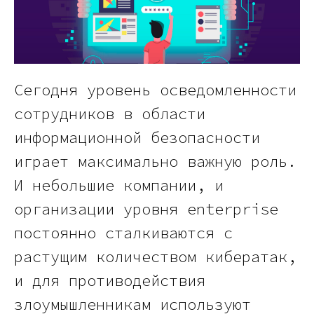
Сегодня уровень осведомленности
сотрудников в области
информационной безопасности
играет максимально важную роль.
И небольшие компании, и
организации уровня enterprise
постоянно сталкиваются с
растущим количеством кибератак,
и для противодействия
злоумышленникам используют