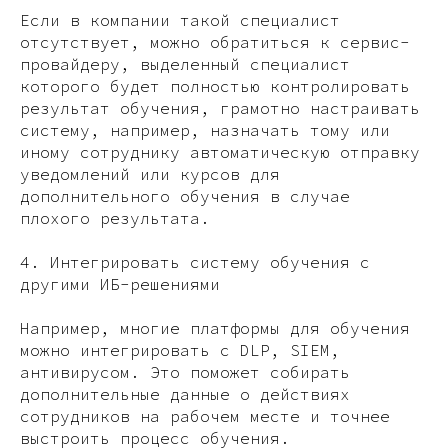
Если в компании такой специалист
отсутствует, можно обратиться к сервис-
провайдеру, выделенный специалист
которого будет полностью контролировать
результат обучения, грамотно настраивать
систему, например, назначать тому или
иному сотруднику автоматическую отправку
уведомлений или курсов для
дополнительного обучения в случае
плохого результата.
4. Интегрировать систему обучения с
другими ИБ-решениями
Например, многие платформы для обучения
можно интегрировать с DLP, SIEM,
антивирусом. Это поможет собирать
дополнительные данные о действиях
сотрудников на рабочем месте и точнее
выстроить процесс обучения.