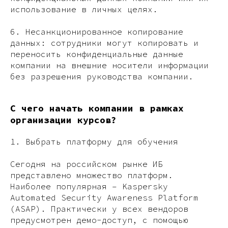
использование в личных целях.
6. Несанкционированное копирование
данных: сотрудники могут копировать и
переносить конфиденциальные данные
компании на внешние носители информации
без разрешения руководства компании.
С чего начать компании в рамках
организации курсов?
1. Выбрать платформу для обучения
Сегодня на российском рынке ИБ
представлено множество платформ.
Наиболее популярная – Kaspersky
Automated Security Awareness Platform
(ASAP). Практически у всех вендоров
предусмотрен демо-доступ, с помощью