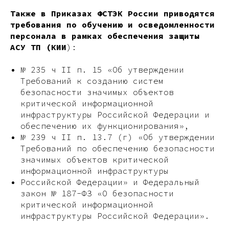
Также в Приказах ФСТЭК России приводятся
требования по обучению и осведомленности
персонала в рамках обеспечения защиты
АСУ ТП (КИИ
):
№ 235 ч II п. 15 «Об утверждении
Требований к созданию систем
безопасности значимых объектов
критической информационной
инфраструктуры Российской Федерации и
обеспечению их функционирования»,
№ 239 ч II п. 13.7 (г) «Об утверждении
Требований по обеспечению безопасности
значимых объектов критической
информационной инфраструктуры
Российской Федерации» и Федеральный
закон № 187-ФЗ «О безопасности
критической информационной
инфраструктуры Российской Федерации».