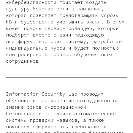
кибербезопасности помогает создать
культуру безопасности в компании,
которая позволяет предотвращать угрозы
ИБ и существенно уменьшить риски. В этом
может помочь сервис-провайдер, который
подберет вместе с вами подходящую
платформу, настроит систему, разработает
индивидуальные курсы и будет полностью
контролировать процесс обучения всех
сотрудников.
Information Security Lab проводит
обучение и тестирование сотрудников на
знание основ информационной
безопасности, внедряет автоматические
системы проверки навыков, а также
помогаем сформировать требования и
рекомендации по обеспечению безопасности