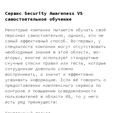
Сервис Security Awareness VS
самостоятельное обучение
Некоторые компании пытаются обучать свой
персонал самостоятельно, однако, это не
самый эффективный способ. Во-первых, у
специалиста компании могут отсутствовать
необходимые знания в этой области, во-
вторых, многие используют стандартные
скучные списки правил или тесты, которые
сотрудникам довольно сложно
воспринимать, а значит и эффективно
усваивать информацию. Если же говорить о
предоставлении комплексного сервиса по
контролю и повышению осведомленности
пользователей в области ИБ, то у него
есть ряд преимуществ:
Комплексный подход