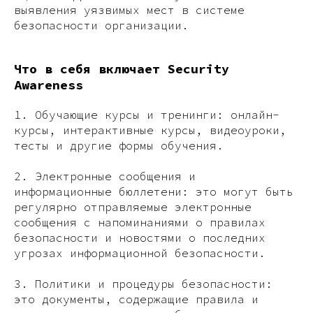
выявления уязвимых мест в системе
безопасности организации.
Что в себя включает Security
Awareness
1. Обучающие курсы и тренинги: онлайн-
курсы, интерактивные курсы, видеоуроки,
тесты и другие формы обучения.
2. Электронные сообщения и
информационные бюллетени: это могут быть
регулярно отправляемые электронные
сообщения с напоминаниями о правилах
безопасности и новостями о последних
угрозах информационной безопасности.
3. Политики и процедуры безопасности:
это документы, содержащие правила и