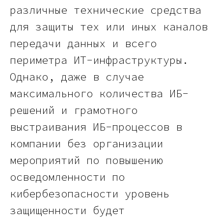
различные технические средства
для защиты тех или иных каналов
передачи данных и всего
периметра ИТ-инфраструктуры.
Однако, даже в случае
максимального количества ИБ-
решений и грамотного
выстраивания ИБ-процессов в
компании без организации
мероприятий по повышению
осведомленности по
кибербезопасности уровень
защищенности будет