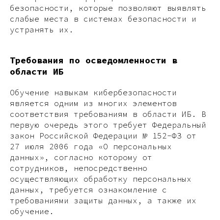
безопасности, которые позволяют выявлять
слабые места в системах безопасности и
устранять их.
Требования по осведомленности в
области ИБ
Обучение навыкам кибербезопасности
является одним из многих элементов
соответствия требованиям в области ИБ. В
первую очередь этого требует Федеральный
закон Российской Федерации № 152-ФЗ от
27 июля 2006 года «О персональных
данных», согласно которому от
сотрудников, непосредственно
осуществляющих обработку персональных
данных, требуется ознакомление с
требованиями защиты данных, а также их
обучение.