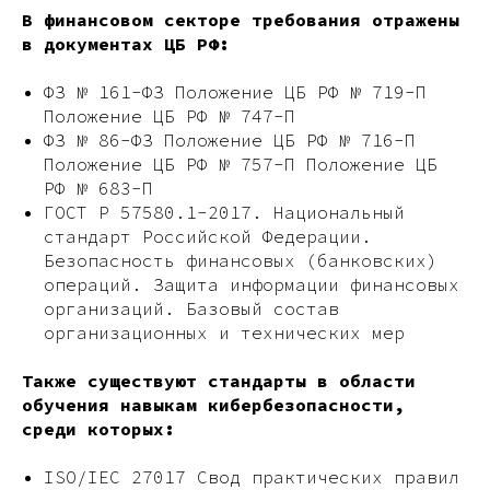
В финансовом секторе требования отражены
в документах ЦБ РФ:
ФЗ № 161-ФЗ Положение ЦБ РФ № 719-П
Положение ЦБ РФ № 747-П
ФЗ № 86-ФЗ Положение ЦБ РФ № 716-П
Положение ЦБ РФ № 757-П Положение ЦБ
РФ № 683-П
ГОСТ Р 57580.1-2017. Национальный
стандарт Российской Федерации.
Безопасность финансовых (банковских)
операций. Защита информации финансовых
организаций. Базовый состав
организационных и технических мер
Также существуют стандарты в области
обучения навыкам кибербезопасности,
среди которых:
ISO/IEC 27017 Свод практических правил