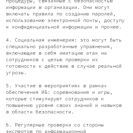
процедуры, связанные с безопасностью
информации в организации. Они могут
включать правила по созданию паролей,
использованию электронной почты, доступу
к конфиденциальной информации и прочее.
4. Социальная инженерия: это могут быть
специально разработанные упражнения,
включающие в себя имитацию атак на
сотрудников с целью проверки их
готовности к действию в случае реальной
угрозы.
5. Участие в мероприятиях в рамках
обеспечения ИБ: соревнования и игры,
которые стимулируют сотрудников к
повышению уровня своих знаний и навыков
в области безопасности.
6. Регулярные проверки со стороны
экспертов по информационной