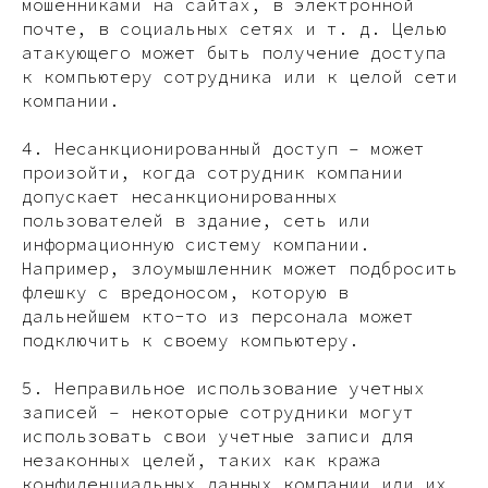
мошенниками на сайтах, в электронной
почте, в социальных сетях и т. д. Целью
атакующего может быть получение доступа
к компьютеру сотрудника или к целой сети
компании.
4. Несанкционированный доступ – может
произойти, когда сотрудник компании
допускает несанкционированных
пользователей в здание, сеть или
информационную систему компании.
Например, злоумышленник может подбросить
флешку с вредоносом, которую в
дальнейшем кто-то из персонала может
подключить к своему компьютеру.
5. Неправильное использование учетных
записей – некоторые сотрудники могут
использовать свои учетные записи для
незаконных целей, таких как кража
конфиденциальных данных компании или их