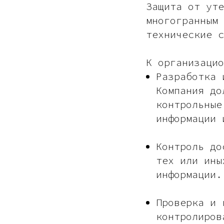
Защита от уте
многогранным 
технические с
К организацио
Разработка 
Компания до
контрольные
информации 
Контроль до
тех или ины
информации.
Проверка и 
контролиров