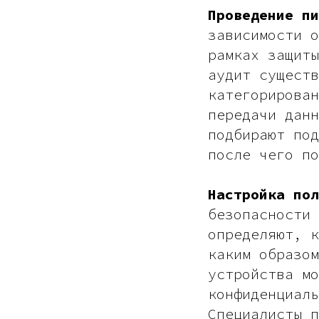
Проведение пи
зависимости о
рамках защиты
аудит существ
категорирован
передачи данн
подбирают под
после чего по
Настройка пол
безопасности 
определяют, к
каким образом
устройства мо
конфиденциаль
Специалисты п