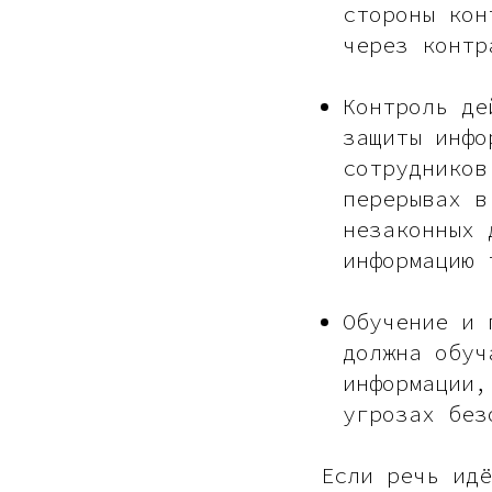
стороны кон
через контр
Контроль де
защиты инфо
сотрудников
перерывах в
незаконных 
информацию 
Обучение и 
должна обуч
информации,
угрозах без
Если речь идё