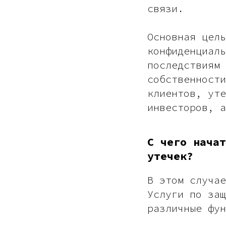
связи.
Основная цель
конфиденциаль
последствиям 
собственности
клиентов, уте
инвесторов, а
С чего начат
утечек?
В этом случае
Услуги по защ
различные фун