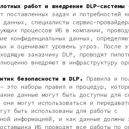
лотных работ и внедрение DLP-системы
–
т поставленных задач и потребностей к
 данных, специалисты сервис-провайдер
ующих процессов ИБ в компании, провод
ие конфиденциальных данных, определяю
ых и оценивают уровень угроз. После э
ходящую заказчику DLP, проводят пилот
лноценно внедряют в инфраструктуру ор
итик безопасности в DLP.
Правила и по
– это наборы правил и процедур, котор
акие данные могут быть доступны для с
 они могут использоваться и передават
гут быть использованы для работы с
ной информацией, и как данные должны 
оставщика ИБ проводят все работы по о