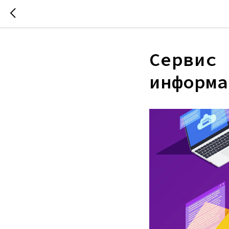
Сервис 
информа