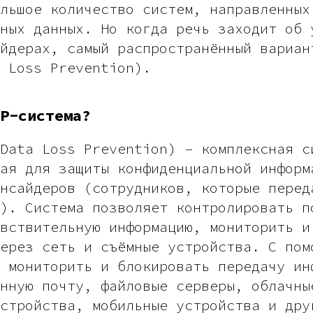
льшое количество систем, направленных
ных данных. Но когда речь заходит об 
йдерах, самый распространённый вариан
 Loss Prevention).
P-система?
Data Loss Prevention) – комплексная с
ая для защиты конфиденциальной информ
нсайдеров (сотрудников, которые перед
). Система позволяет контролировать п
вствительную информацию, мониторить и
ерез сеть и съёмные устройства. С пом
 мониторить и блокировать передачу ин
нную почту, файловые серверы, облачны
стройства, мобильные устройства и дру