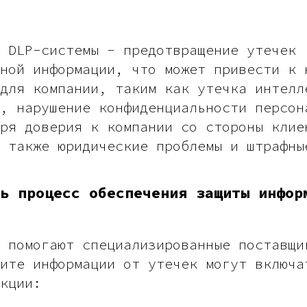
 DLP-системы - предотвращение утечек
ной информации, что может привести к 
для компании, таким как утечка интелл
, нарушение конфиденциальности персон
ря доверия к компании со стороны клие
 также юридические проблемы и штрафны
ь процесс обеспечения защиты инфор
 помогают специализированные поставщи
ите информации от утечек могут включа
кции: