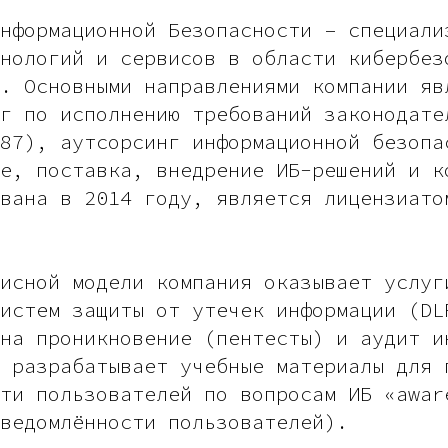
нформационной Безопасности – специали
нологий и сервисов в области кибербез
. Основными направлениями компании яв
г по исполнению требований законодате
87), аутсорсинг информационной безопа
е, поставка, внедрение ИБ-решений и к
вана в 2014 году, является лицензиато
исной модели компания оказывает услуг
истем защиты от утечек информации (DL
на проникновение (пентесты) и аудит и
 разрабатывает учебные материалы для 
ти пользователей по вопросам ИБ «awar
ведомлённости пользователей).