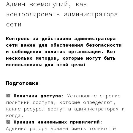
Админ всемогущий, как
контролировать администратора
сети
Контроль за действиями администратора
сети важен для обеспечения безопасности
и соблюдения политик организации. Вот
несколько методов, которые могут быть
использованы для этой цели:
Подготовка
🟪
Политики доступа
: Установите строгие
политики доступа, которые определяют,
какие ресурсы доступны администраторам и
когда.
🟪
Принцип наименьших привилегий
:
Администраторы должны иметь только те