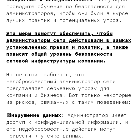
проводите обучение по безопасности для
администраторов, чтобы они были в курсе
лучших практик и потенциальных угроз.
Эти меры помогут обеспечить, чтобы
администраторы сети действовали в рамках
установленных правил и политик, а также
повысят общий уровень безопасности
сетевой инфраструктуры компании.
Но не стоит забывать, что
недобросовестный администратор сети
представляет серьезную угрозу для
компании и бизнеса. Вот только некоторые
из рисков, связанных с таким поведением:
🟪
Нарушение данных
: Администратор имеет
доступ к конфиденциальной информации, и
его недобросовестные действия могут
привести к утечке данных.