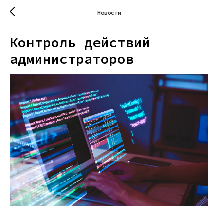
Новости
Контроль действий
администраторов