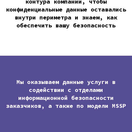
контура компании, чтобы
конфиденциальные данные оставались
внутри периметра и знаем, как
обеспечить вашу безопасность
Мы оказываем данные услуги в
содействии с отделами
информационной безопасности
заказчиков, а также по модели MSSP