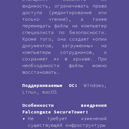
видимость, ограничивать права
доступа (редактирование или
только чтение), а также
перемещать файлы на компьютер
специалиста по безопасности.
Кроме того, она создает копии
документов, загруженных на
компьютеры сотрудников, и
сохраняет их в архиве. При
необходимости файлы можно
восстановить.
Поддерживаемые ОС:
Windows,
Linux, macOS
Особенности внедрения
Falcongaze SecureTower:
Не требует изменений
существующей инфраструктуры