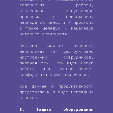
завершения работы,
отслеживает запускаемые
процессы и приложения,
периоды активности и простоя,
а также целевую и нецелевую
интернет-активность.
Система помогает выявлять
нелояльных или деструктивно
настроенных сотрудников,
включая тех, кто ищет новую
работу или распространяет
конфиденциальную информацию.
Все данные о продуктивности
представлены в виде наглядных
отчетов.
3. Защита оборудования