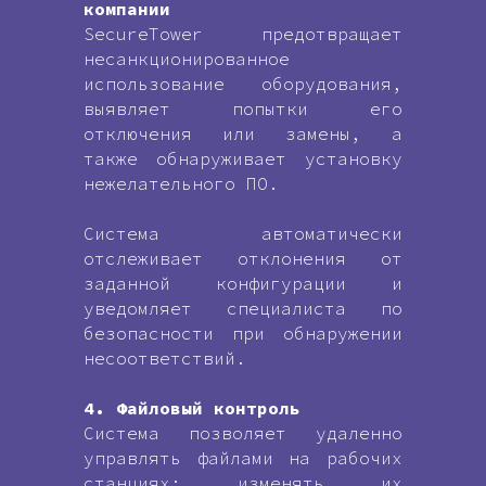
компании
SecureTower предотвращает
несанкционированное
использование оборудования,
выявляет попытки его
отключения или замены, а
также обнаруживает установку
нежелательного ПО.
Система автоматически
отслеживает отклонения от
заданной конфигурации и
уведомляет специалиста по
безопасности при обнаружении
несоответствий.
4. Файловый контроль
Система позволяет удаленно
управлять файлами на рабочих
станциях: изменять их