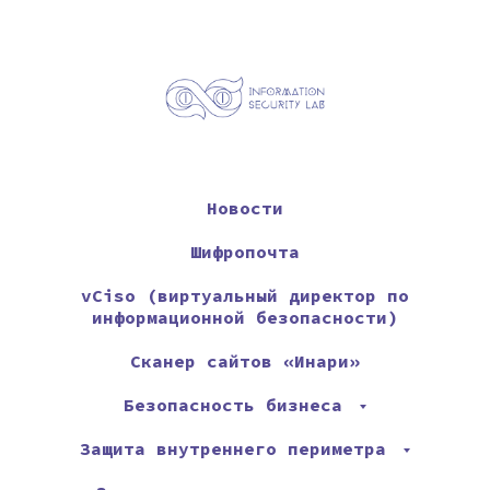
Новости
Шифропочта
vCiso (виртуальный директор по
информационной безопасности)
Сканер сайтов «Инари»
Безопасность бизнеса
Защита внутреннего периметра