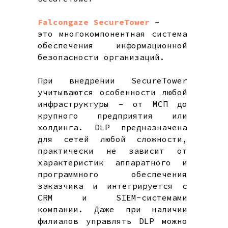
Falcongaze SecureTower
–
это многокомпонентная система
обеспечения информационной
безопасности организаций.
При внедрении SecureTower
учитываются особенности любой
инфраструктуры – от МСП до
крупного предприятия или
холдинга. DLP предназначена
для сетей любой сложности,
практически не зависит от
характеристик аппаратного и
программного обеспечения
заказчика и интегрируется с
CRM и SIEM-системами
компании. Даже при наличии
филиалов управлять DLP можно